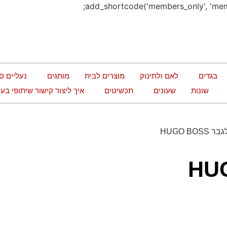
בגדים
לאם ולתינוק
מוצרים לבית
מותגים
נעליים ס
שונות
שעונים
תכשיטים
איך ליצור קישור שיתופי ב
/ שעון לגבר HUGO BOSS
HUGO 