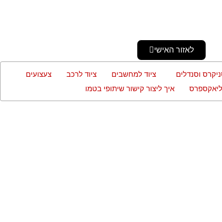
לאזור האישי
ניקרס וסנדלים
ציוד למחשבים
ציוד לרכב
צעצועים
עליאקספרס
איך ליצור קישור שיתופי בטמו