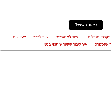
לאזור האישי
ניקרס וסנדלים
ציוד למחשבים
ציוד לרכב
צעצועים
עליאקספרס
איך ליצור קישור שיתופי בטמו