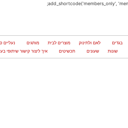
בגדים
לאם ולתינוק
מוצרים לבית
מותגים
נעליים ס
שונות
שעונים
תכשיטים
איך ליצור קישור שיתופי ב