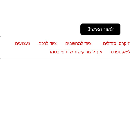
לאזור האישי
ניקרס וסנדלים
ציוד למחשבים
ציוד לרכב
צעצועים
עליאקספרס
איך ליצור קישור שיתופי בטמו