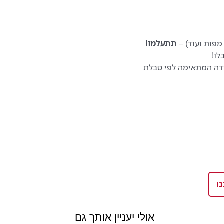
מפות ועוד) –
תתעלמו!
לו!
דה המתאימה לפי טבלת
ו
אולי יעניין אותך גם