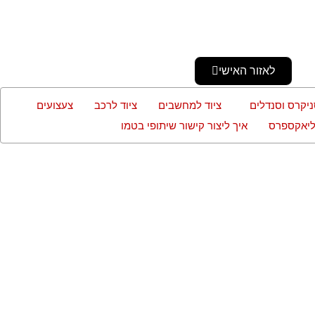
לאזור האישי
ניקרס וסנדלים
ציוד למחשבים
ציוד לרכב
צעצועים
עליאקספרס
איך ליצור קישור שיתופי בטמו