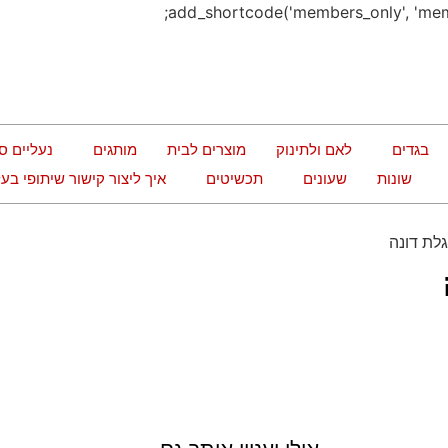
בגדים
לאם ולתינוק
מוצרים לבית
מותגים
נעליים ס
שונות
שעונים
תכשיטים
איך ליצור קישור שיתופי ב
גלת דונה