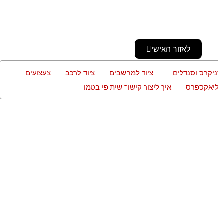
לאזור האישי
ניקרס וסנדלים
ציוד למחשבים
ציוד לרכב
צעצועים
עליאקספרס
איך ליצור קישור שיתופי בטמו