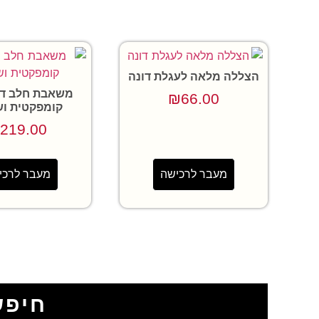
הצללה מלאה לעגלת דונה
משאבת חלב דו
₪
66.00
קומפקטית ו
219.00
מעבר לרכישה
מעבר לרכי
חיפש