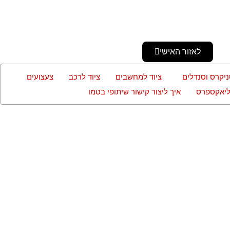
לאזור האישי
ניקרס וסנדלים
ציוד למחשבים
ציוד לרכב
צעצועים
עליאקספרס
איך ליצור קישור שיתופי בטמו