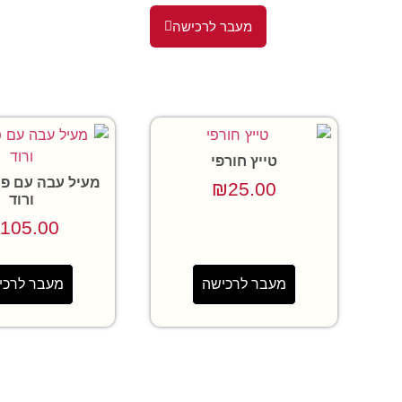
מעבר לרכישה
טייץ חורפי
מעיל עבה עם פונ
₪
25.00
ורוד
105.00
מעבר לרכישה
מעבר לרכי