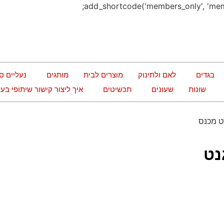
בגדים
לאם ולתינוק
מוצרים לבית
מותגים
נעליים ס
שונות
שעונים
תכשיטים
איך ליצור קישור שיתופי ב
ט מכנס
נט