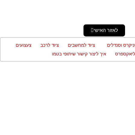
לאזור האישי
ניקרס וסנדלים
ציוד למחשבים
ציוד לרכב
צעצועים
עליאקספרס
איך ליצור קישור שיתופי בטמו