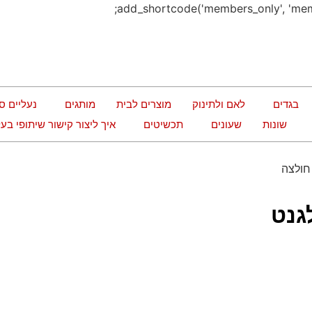
בגדים
לאם ולתינוק
מוצרים לבית
מותגים
נעליים ס
שונות
שעונים
תכשיטים
איך ליצור קישור שיתופי ב
חולצה
גנט