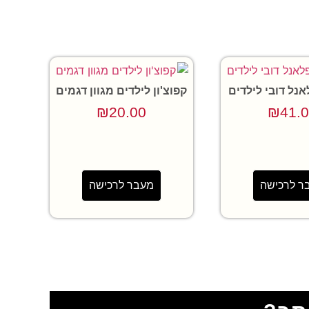
אנל דובי לילדים
קפוצ'ון לילדים מגוון דגמים
₪
20.00
₪
41.
ר לרכישה
מעבר לרכישה