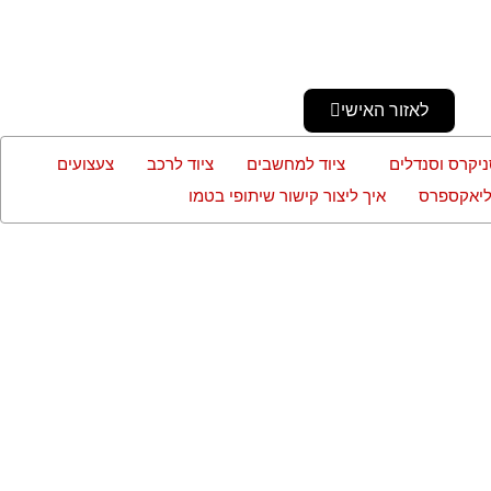
לאזור האישי
ניקרס וסנדלים
ציוד למחשבים
ציוד לרכב
צעצועים
עליאקספרס
איך ליצור קישור שיתופי בטמו