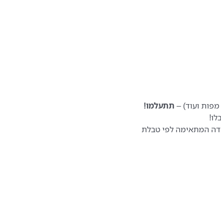
מפות ועוד) –
תתעלמו!
לו!
דה המתאימה לפי טבלת