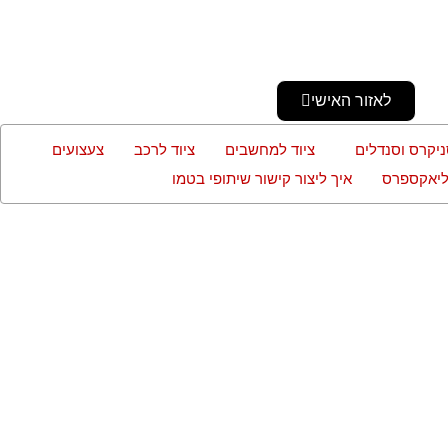
לאזור האישי
ניקרס וסנדלים
ציוד למחשבים
ציוד לרכב
צעצועים
עליאקספרס
איך ליצור קישור שיתופי בטמו