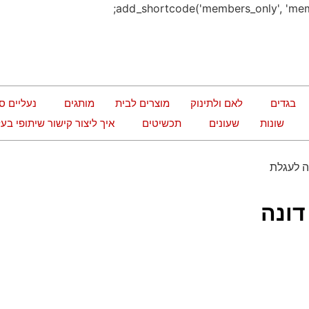
בגדים
לאם ולתינוק
מוצרים לבית
מותגים
נעליים ס
שונות
שעונים
תכשיטים
איך ליצור קישור שיתופי ב
 לעגלת
דונה