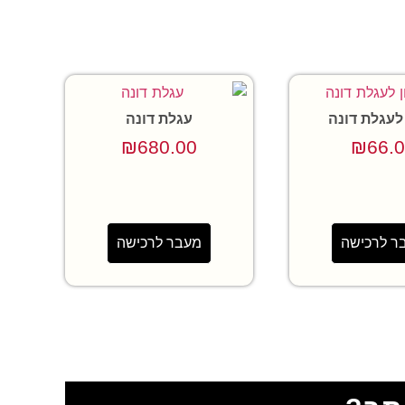
 לעגלת דונה
עגלת דונה
₪
680.00
₪
66.
ר לרכישה
מעבר לרכישה