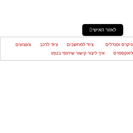
לאזור האישי
ניקרס וסנדלים
ציוד למחשבים
ציוד לרכב
צעצועים
עליאקספרס
איך ליצור קישור שיתופי בטמו