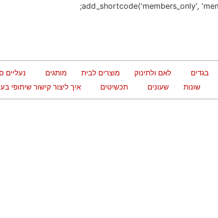
בגדים
לאם ולתינוק
מוצרים לבית
מותגים
נעליים ס
שונות
שעונים
תכשיטים
איך ליצור קישור שיתופי ב