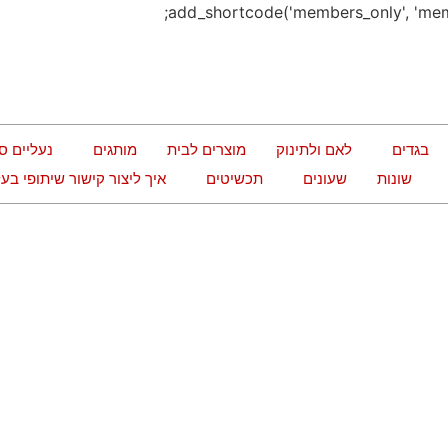
בגדים
לאם ולתינוק
מוצרים לבית
מותגים
נעליים ס
שונות
שעונים
תכשיטים
איך ליצור קישור שיתופי ב