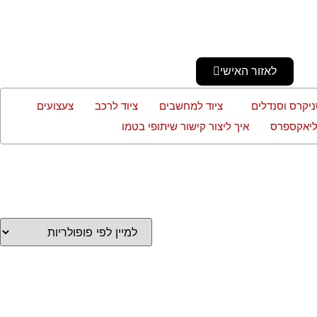
לאזור האישי
ניקרס וסנדלים
ציוד למחשבים
ציוד לרכב
צעצועים
עליאקספרס
איך ליצור קישור שיתופי בטמו