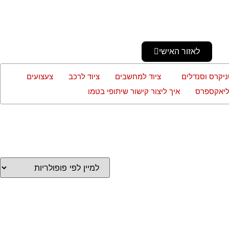
לאזור האישי
ניקרס וסנדלים
ציוד למחשבים
ציוד לרכב
צעצועים
עליאקספרס
איך ליצור קישור שיתופי בטמו