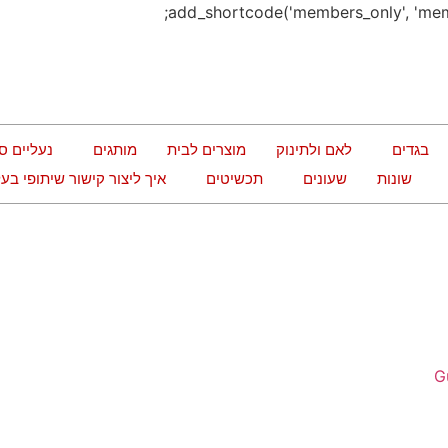
בגדים
לאם ולתינוק
מוצרים לבית
מותגים
נעליים ס
שונות
שעונים
תכשיטים
איך ליצור קישור שיתופי ב