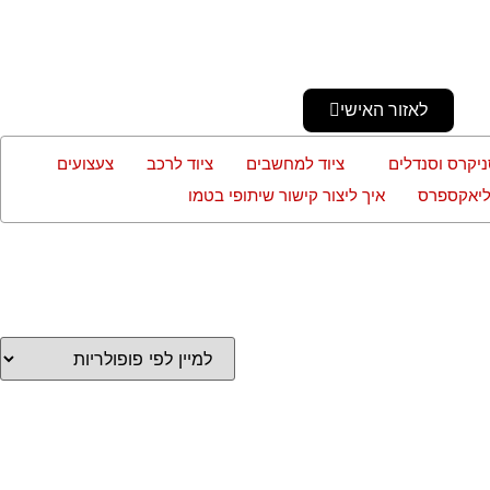
לאזור האישי
ניקרס וסנדלים
ציוד למחשבים
ציוד לרכב
צעצועים
עליאקספרס
איך ליצור קישור שיתופי בטמו