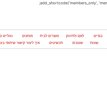
בגדים
לאם ולתינוק
מוצרים לבית
מותגים
נעליים ס
שונות
שעונים
תכשיטים
איך ליצור קישור שיתופי ב