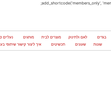
בגדים
לאם ולתינוק
מוצרים לבית
מותגים
נעליים ס
שונות
שעונים
תכשיטים
איך ליצור קישור שיתופי ב