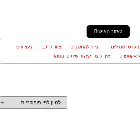
לאזור האישי
ניקרס וסנדלים
ציוד למחשבים
ציוד לרכב
צעצועים
עליאקספרס
איך ליצור קישור שיתופי בטמו