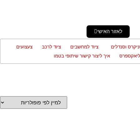
לאזור האישי
ניקרס וסנדלים
ציוד למחשבים
ציוד לרכב
צעצועים
עליאקספרס
איך ליצור קישור שיתופי בטמו