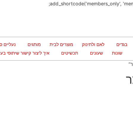
בגדים
לאם ולתינוק
מוצרים לבית
מותגים
נעליים ס
שונות
שעונים
תכשיטים
איך ליצור קישור שיתופי ב