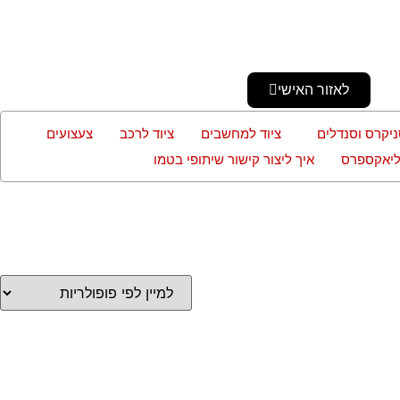
לאזור האישי
ניקרס וסנדלים
ציוד למחשבים
ציוד לרכב
צעצועים
עליאקספרס
איך ליצור קישור שיתופי בטמו