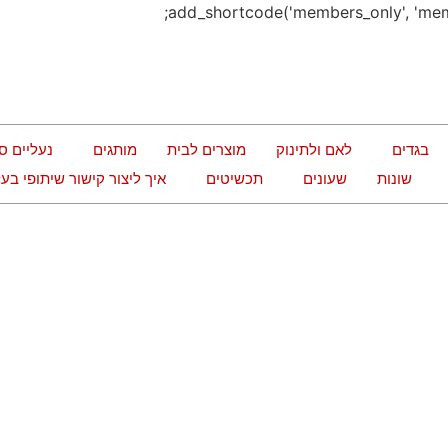
בגדים
לאם ולתינוק
מוצרים לבית
מותגים
נעליים ס
שונות
שעונים
תכשיטים
איך ליצור קישור שיתופי ב