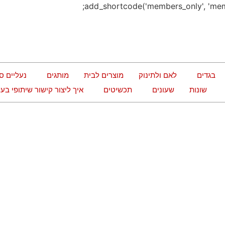
בגדים
לאם ולתינוק
מוצרים לבית
מותגים
נעליים ס
שונות
שעונים
תכשיטים
איך ליצור קישור שיתופי ב