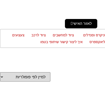
לאזור האישי
ניקרס וסנדלים
ציוד למחשבים
ציוד לרכב
צעצועים
עליאקספרס
איך ליצור קישור שיתופי בטמו