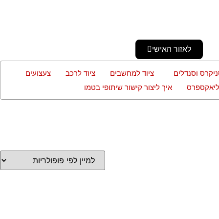
לאזור האישי
ניקרס וסנדלים
ציוד למחשבים
ציוד לרכב
צעצועים
עליאקספרס
איך ליצור קישור שיתופי בטמו