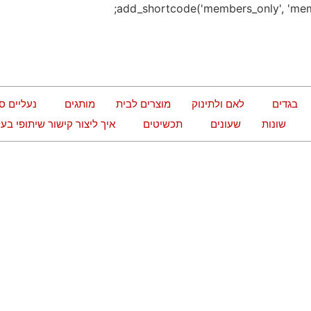
בגדים
לאם ולתינוק
מוצרים לבית
מותגים
נעליים ס
שונות
שעונים
תכשיטים
איך ליצור קישור שיתופי ב